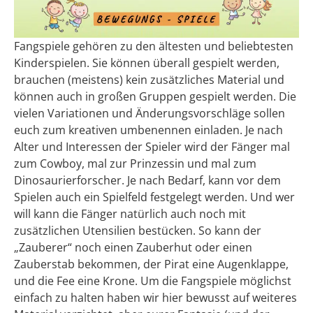
Fangspiele gehören zu den ältesten und beliebtesten
Kinderspielen. Sie können überall gespielt werden,
brauchen (meistens) kein zusätzliches Material und
können auch in großen Gruppen gespielt werden. Die
vielen Variationen und Änderungsvorschläge sollen
euch zum kreativen umbenennen einladen. Je nach
Alter und Interessen der Spieler wird der Fänger mal
zum Cowboy, mal zur Prinzessin und mal zum
Dinosaurierforscher. Je nach Bedarf, kann vor dem
Spielen auch ein Spielfeld festgelegt werden. Und wer
will kann die Fänger natürlich auch noch mit
zusätzlichen Utensilien bestücken. So kann der
„Zauberer“ noch einen Zauberhut oder einen
Zauberstab bekommen, der Pirat eine Augenklappe,
und die Fee eine Krone. Um die Fangspiele möglichst
einfach zu halten haben wir hier bewusst auf weiteres