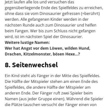
Jetzt laufen alle los und versuchen das
gegenüberliegende Ende des Spielfeldes zu erreichen,
ohne dass sie vom Dinosaurier gefressen (=berührt)
werden. Alle gefangenen Kinder werden in der
nächsten Runde auch zum Dinosaurier und helfen
beim Fangen. Wer bis zum Schluss nicht gefangen
wird, ist im nächsten Spiel der Dinosaurier.
Weitere lustige Namen:
Wer hat Angst vor dem Löwen, wilden Hund,
Drachen, Kitzelmonster, bösen Hexe…?
8. Seitenwechsel
Ein Kind steht als Fänger in der Mitte des Spielfeldes.
Die Hälfte der Mitspieler stehen am einen Ende des
Spielfeldes, die andere Hälfte der Mitspieler am
anderen Ende. Der Fänger ruft zwei Spieler beim
Namen (aus jeder Gruppe einen). Während die Spieler
die Plätze tauschen versucht der Fänger einen von