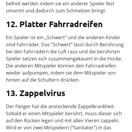
befreit werden indem sie ein anderer Spieler fest
umarmt und dadurch zum Schmelzen bringt.
12. Platter Fahrradreifen
Ein Spieler ist ein „Schwert“ und die anderen Kinder
sind Fahrräder. Das ”Schwert“ lässt durch Berührung
bei den Fahrrädern die Luft raus und die berührten
Spieler setzen sich zusammengekauert in die Hocke.
Die anderen Mitspieler können den Fahrradreifen
wieder aufpumpen, indem sie dem Mitspieler von
hinten auf die Schultern drücken.
13. Zappelvirus
Der Fänger hat die ansteckende Zappelkrankheit.
Sobald er einen Mitspieler berührt, muss dieser sich
auf den Rücken legen und mit allen Vieren zappeln.
Wird er von zwei Mitspielern (“Sanitäter”) in das