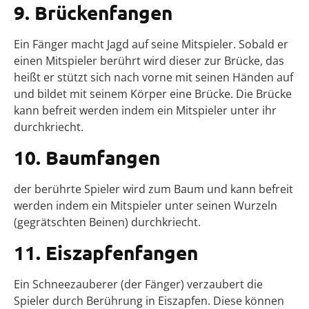
9. Brückenfangen
Ein Fänger macht Jagd auf seine Mitspieler. Sobald er
einen Mitspieler berührt wird dieser zur Brücke, das
heißt er stützt sich nach vorne mit seinen Händen auf
und bildet mit seinem Körper eine Brücke. Die Brücke
kann befreit werden indem ein Mitspieler unter ihr
durchkriecht.
10. Baumfangen
der berührte Spieler wird zum Baum und kann befreit
werden indem ein Mitspieler unter seinen Wurzeln
(gegrätschten Beinen) durchkriecht.
11. Eiszapfenfangen
Ein Schneezauberer (der Fänger) verzaubert die
Spieler durch Berührung in Eiszapfen. Diese können