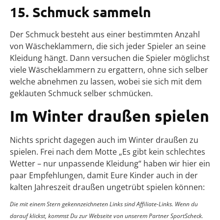
15. Schmuck sammeln
Der Schmuck besteht aus einer bestimmten Anzahl
von Wäscheklammern, die sich jeder Spieler an seine
Kleidung hängt. Dann versuchen die Spieler möglichst
viele Wäscheklammern zu ergattern, ohne sich selber
welche abnehmen zu lassen, wobei sie sich mit dem
geklauten Schmuck selber schmücken.
Im Winter draußen spielen
Nichts spricht dagegen auch im Winter draußen zu
spielen. Frei nach dem Motte „Es gibt kein schlechtes
Wetter – nur unpassende Kleidung“ haben wir hier ein
paar Empfehlungen, damit Eure Kinder auch in der
kalten Jahreszeit draußen ungetrübt spielen können:
Die mit einem Stern gekennzeichneten Links sind Affiliate-Links. Wenn du
darauf klickst, kommst Du zur Webseite von unserem Partner SportScheck.