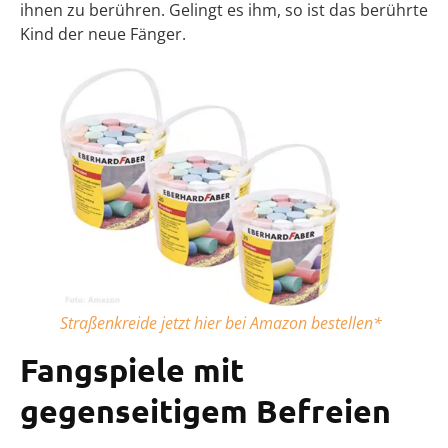
ihnen zu berühren. Gelingt es ihm, so ist das berührte
Kind der neue Fänger.
Straßenkreide jetzt hier bei Amazon bestellen*
Fangspiele mit
gegenseitigem Befreien