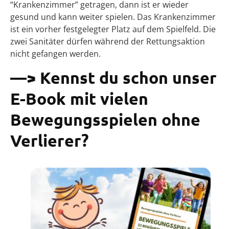
“Krankenzimmer” getragen, dann ist er wieder
gesund und kann weiter spielen. Das Krankenzimmer
ist ein vorher festgelegter Platz auf dem Spielfeld. Die
zwei Sanitäter dürfen während der Rettungsaktion
nicht gefangen werden.
—>
Kennst du schon unser
E-Book mit vielen
Bewegungsspielen ohne
Verlierer?