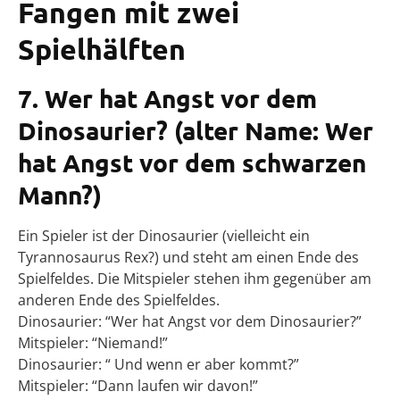
Fangen mit zwei
Spielhälften
7. Wer hat Angst vor dem
Dinosaurier?
(alter Name: Wer
hat Angst vor dem schwarzen
Mann?)
Ein Spieler ist der Dinosaurier (vielleicht ein
Tyrannosaurus Rex?) und steht am einen Ende des
Spielfeldes. Die Mitspieler stehen ihm gegenüber am
anderen Ende des Spielfeldes.
Dinosaurier: “Wer hat Angst vor dem Dinosaurier?”
Mitspieler: “Niemand!”
Dinosaurier: “ Und wenn er aber kommt?”
Mitspieler: “Dann laufen wir davon!”