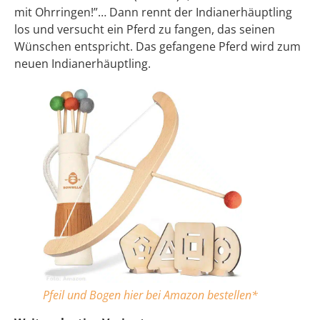
mit Ohrringen!”… Dann rennt der Indianerhäuptling
los und versucht ein Pferd zu fangen, das seinen
Wünschen entspricht. Das gefangene Pferd wird zum
neuen Indianerhäuptling.
Pfeil und Bogen hier bei Amazon bestelle
n*