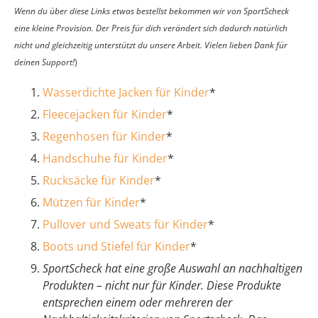
Wenn du über diese Links etwas bestellst bekommen wir von SportScheck
eine kleine Provision.
Der Preis für dich verändert sich dadurch natürlich
nicht und gleichzeitig unterstützt du unsere Arbeit.
Vielen lieben Dank für
deinen Support!
)
Wasserdichte Jacken für Kinder
*
Fleecejacken für Kinder
*
Regenhosen für Kinder
*
Handschuhe für Kinder
*
Rucksäcke für Kinder
*
Mützen für Kinder
*
Pullover und Sweats für Kinder
*
Boots und Stiefel für Kinder
*
SportScheck hat eine große Auswahl an nachhaltigen
Produkten – nicht nur für Kinder. Diese Produkte
entsprechen einem oder mehreren der