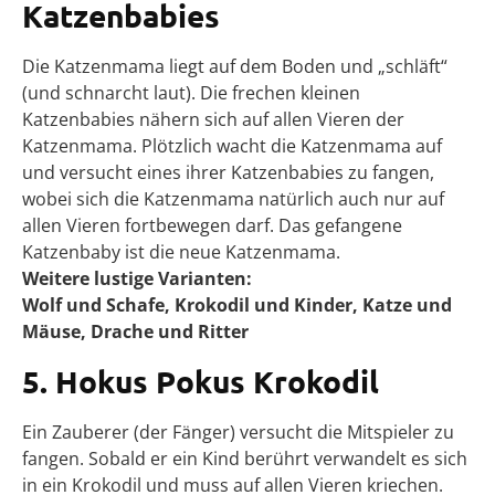
Katzenbabies
Die Katzenmama liegt auf dem Boden und „schläft“
(und schnarcht laut). Die frechen kleinen
Katzenbabies nähern sich auf allen Vieren der
Katzenmama. Plötzlich wacht die Katzenmama auf
und versucht eines ihrer Katzenbabies zu fangen,
wobei sich die Katzenmama natürlich auch nur auf
allen Vieren fortbewegen darf. Das gefangene
Katzenbaby ist die neue Katzenmama.
Weitere lustige Varianten:
Wolf und Schafe,
Krokodil und Kinder,
Katze und
Mäuse,
Drache und Ritter
5. Hokus Pokus Krokodil
Ein Zauberer (der Fänger) versucht die Mitspieler zu
fangen. Sobald er ein Kind berührt verwandelt es sich
in ein Krokodil und muss auf allen Vieren kriechen.