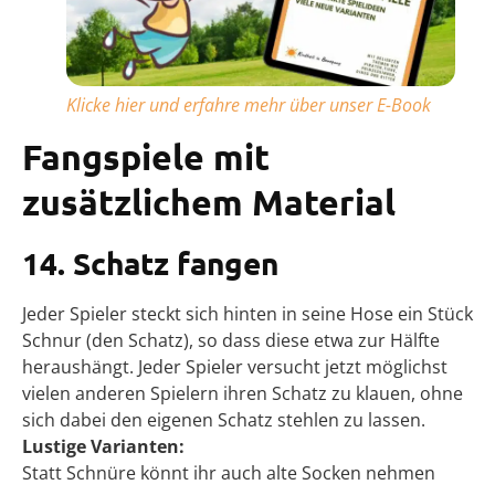
Klicke hier und erfahre mehr über unser E-Book
Fangspiele mit
zusätzlichem Material
14. Schatz fangen
Jeder Spieler steckt sich hinten in seine Hose ein Stück
Schnur (den Schatz), so dass diese etwa zur Hälfte
heraushängt. Jeder Spieler versucht jetzt möglichst
vielen anderen Spielern ihren Schatz zu klauen, ohne
sich dabei den eigenen Schatz stehlen zu lassen.
Lustige Varianten:
Statt Schnüre könnt ihr auch alte Socken nehmen