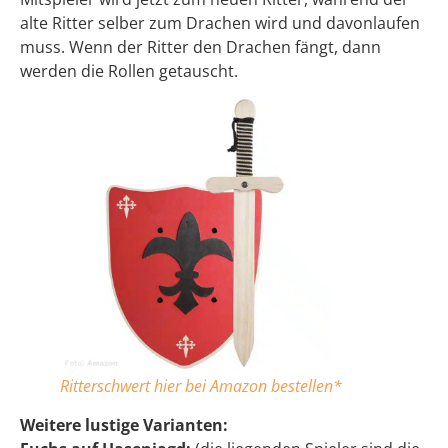
alte Ritter selber zum Drachen wird und davonlaufen
muss. Wenn der Ritter den Drachen fängt, dann
werden die Rollen getauscht.
Ritterschwert hier bei Amazon bestellen*
Weitere lustige Varianten: