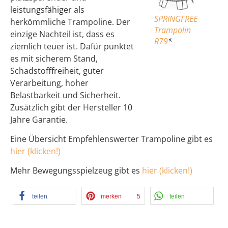
leistungsfähiger als
SPRINGFREE
herkömmliche Trampoline. Der
Trampolin
einzige Nachteil ist, dass es
R79
*
ziemlich teuer ist. Dafür punktet
es mit sicherem Stand,
Schadstofffreiheit, guter
Verarbeitung, hoher
Belastbarkeit und Sicherheit.
Zusätzlich gibt der Hersteller 10
Jahre Garantie.
Eine Übersicht Empfehlenswerter Trampoline gibt es
hier (klicken!)
Mehr Bewegungsspielzeug gibt es
hier (klicken!)
teilen
merken
5
teilen