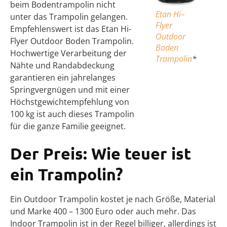
beim Bodentrampolin nicht
Etan Hi–
unter das Trampolin gelangen.
Flyer
Empfehlenswert ist das Etan Hi-
Outdoor
Flyer Outdoor Boden Trampolin.
Boden
Hochwertige Verarbeitung der
Trampolin
*
Nähte und Randabdeckung
garantieren ein jahrelanges
Springvergnügen und mit einer
Höchstgewichtempfehlung von
100 kg ist auch dieses Trampolin
für die ganze Familie geeignet.
Der Preis: Wie teuer ist
ein Trampolin?
Ein Outdoor Trampolin kostet je nach Größe, Material
und Marke 400 – 1300 Euro oder auch mehr. Das
Indoor Trampolin ist in der Regel billiger, allerdings ist