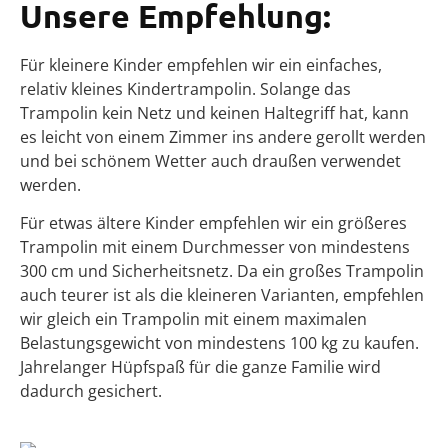
Unsere Empfehlung:
Für kleinere Kinder empfehlen wir ein einfaches,
relativ kleines Kindertrampolin. Solange das
Trampolin kein Netz und keinen Haltegriff hat, kann
es leicht von einem Zimmer ins andere gerollt werden
und bei schönem Wetter auch draußen verwendet
werden.
Für etwas ältere Kinder empfehlen wir ein größeres
Trampolin mit einem Durchmesser von mindestens
300 cm und Sicherheitsnetz. Da ein großes Trampolin
auch teurer ist als die kleineren Varianten, empfehlen
wir gleich ein Trampolin mit einem maximalen
Belastungsgewicht von mindestens 100 kg zu kaufen.
Jahrelanger Hüpfspaß für die ganze Familie wird
dadurch gesichert.