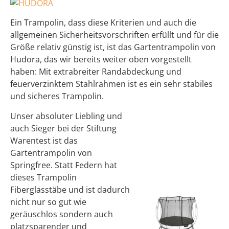
Ein Trampolin, dass diese Kriterien und auch die
allgemeinen Sicherheitsvorschriften erfüllt und für die
Größe relativ günstig ist, ist das Gartentrampolin von
Hudora, das wir bereits weiter oben vorgestellt
haben: Mit extrabreiter Randabdeckung und
feuerverzinktem Stahlrahmen ist es ein sehr stabiles
und sicheres Trampolin.
Unser absoluter Liebling und
auch Sieger bei der Stiftung
Warentest ist das
Gartentrampolin von
Springfree. Statt Federn hat
dieses Trampolin
Fiberglasstäbe und ist dadurch
nicht nur so gut wie
geräuschlos sondern auch
platzsparender und