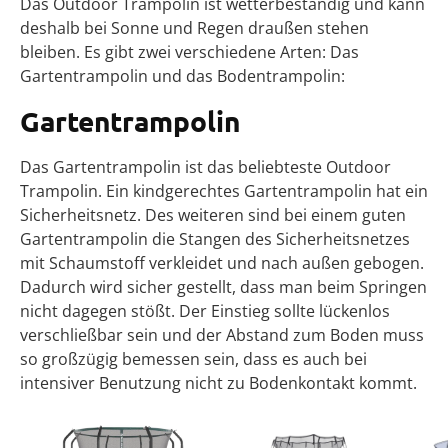
Das Outdoor Trampolin ist wetterbeständig und kann
deshalb bei Sonne und Regen draußen stehen
bleiben. Es gibt zwei verschiedene Arten: Das
Gartentrampolin und das Bodentrampolin:
Gartentrampolin
Das Gartentrampolin ist das beliebteste Outdoor
Trampolin. Ein kindgerechtes Gartentrampolin hat ein
Sicherheitsnetz. Des weiteren sind bei einem guten
Gartentrampolin die Stangen des Sicherheitsnetzes
mit Schaumstoff verkleidet und nach außen gebogen.
Dadurch wird sicher gestellt, dass man beim Springen
nicht dagegen stößt. Der Einstieg sollte lückenlos
verschließbar sein und der Abstand zum Boden muss
so großzügig bemessen sein, dass es auch bei
intensiver Benutzung nicht zu Bodenkontakt kommt.