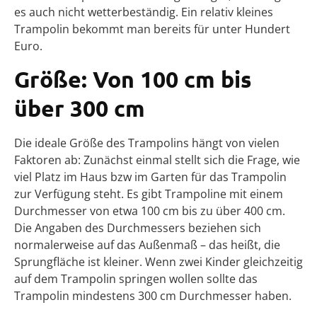
es auch nicht wetterbeständig. Ein relativ kleines
Trampolin bekommt man bereits für unter Hundert
Euro.
Größe: Von 100 cm bis
über 300 cm
Die ideale Größe des Trampolins hängt von vielen
Faktoren ab: Zunächst einmal stellt sich die Frage, wie
viel Platz im Haus bzw im Garten für das Trampolin
zur Verfügung steht. Es gibt Trampoline mit einem
Durchmesser von etwa 100 cm bis zu über 400 cm.
Die Angaben des Durchmessers beziehen sich
normalerweise auf das Außenmaß – das heißt, die
Sprungfläche ist kleiner. Wenn zwei Kinder gleichzeitig
auf dem Trampolin springen wollen sollte das
Trampolin mindestens 300 cm Durchmesser haben.