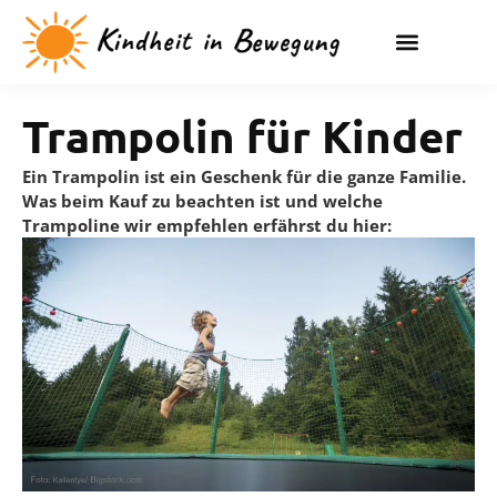
Trampolin für Kinder
Ein Trampolin ist ein Geschenk für die ganze Familie.
Was beim Kauf zu beachten ist und welche
Trampoline wir empfehlen erfährst du hier: