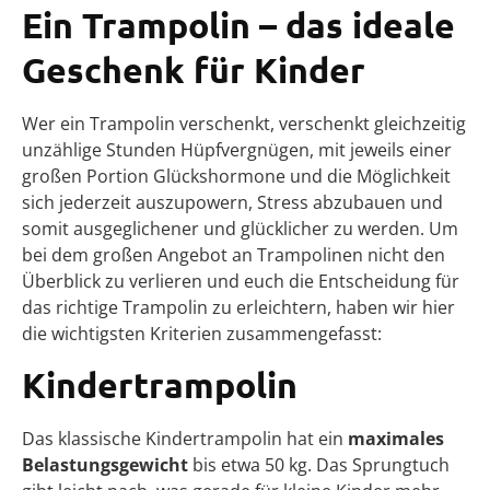
Ein Trampolin – das ideale
Geschenk für Kinder
Wer ein Trampolin verschenkt, verschenkt gleichzeitig
unzählige Stunden Hüpfvergnügen, mit jeweils einer
großen Portion Glückshormone und die Möglichkeit
sich jederzeit auszupowern, Stress abzubauen und
somit ausgeglichener und glücklicher zu werden. Um
bei dem großen Angebot an Trampolinen nicht den
Überblick zu verlieren und euch die Entscheidung für
das richtige Trampolin zu erleichtern, haben wir hier
die wichtigsten Kriterien zusammengefasst:
Kindertrampolin
Das klassische Kindertrampolin hat ein
maximales
Belastungsgewicht
bis etwa 50 kg. Das Sprungtuch