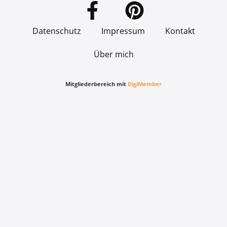
Datenschutz
Impressum
Kontakt
Über mich
Mitgliederbereich mit
DigiMember